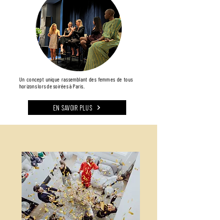
Un concept unique rassemblant des femmes de tous
horizons lors de soirées à Paris.
EN SAVOIR PLUS