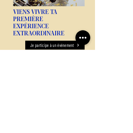
VIENS VIVRE TA
PREMIÈRE
EXPÉRIENCE
EXTRAORDINAIRE
Je participe à un événement