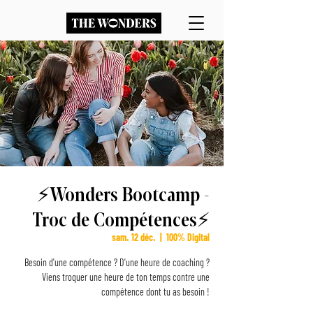
⚡️Wonders Bootcamp -
Troc de Compétences⚡️
sam. 12 déc.
  |  
100% Digital
Besoin d'une compétence ? D'une heure de coaching ?
Viens troquer une heure de ton temps contre une
compétence dont tu as besoin !