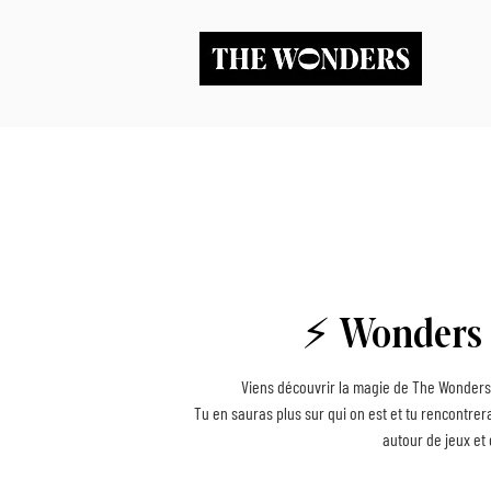
⚡️ Wonders 
Viens découvrir la magie de The Wonders
Tu en sauras plus sur qui on est et tu rencontr
autour de jeux et d