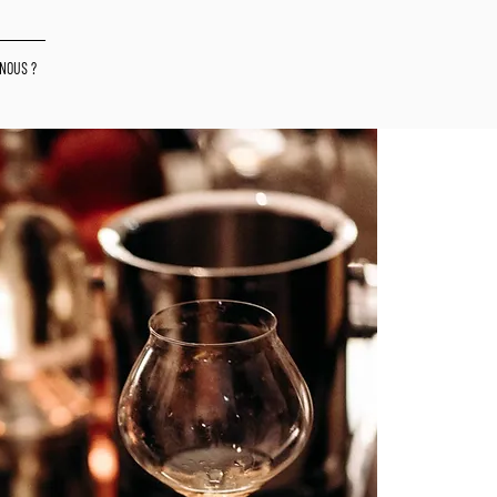
NOUS ?