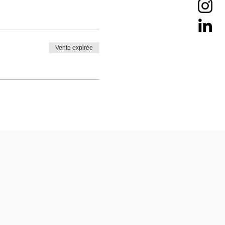
Vente expirée