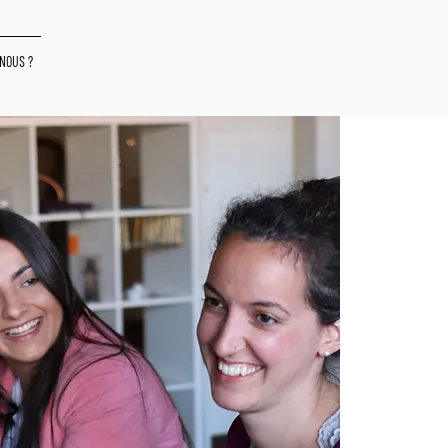
NOUS ?