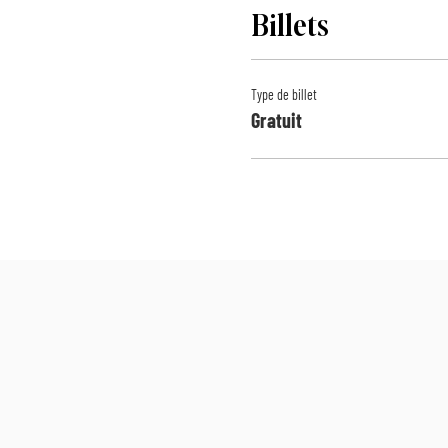
Billets
Type de billet
Gratuit