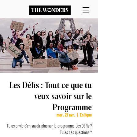
Les Défis : Tout ce que tu
veux savoir sur le
Programme
mer. 21 avr.
  |  
En ligne
Tu as envie d'en savoir plus sur le programme Les Défis ?
Tu as des questions ?