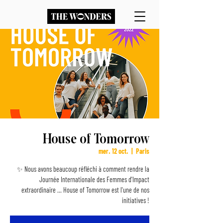
House of Tomorrow
mer. 12 oct.
  |  
Paris
✨ Nous avons beaucoup réfléchi à comment rendre la
Journée Internationale des Femmes d'Impact
extraordinaire ... House of Tomorrow est l'une de nos
initiatives !