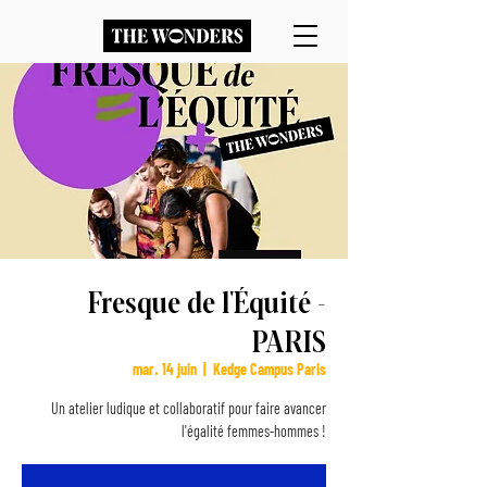
Fresque de l'Équité -
PARIS
mar. 14 juin
  |  
Kedge Campus Paris
Un atelier ludique et collaboratif pour faire avancer