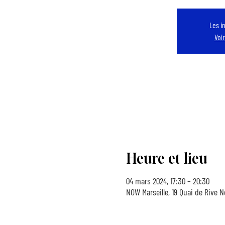
Les i
Voi
Heure et lieu
04 mars 2024, 17:30 – 20:30
NOW Marseille, 19 Quai de Rive N