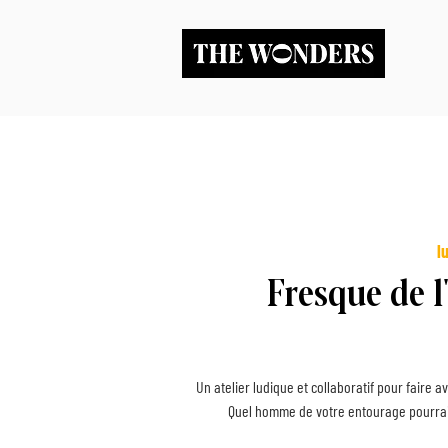
l
Fresque de l
Un atelier ludique et collaboratif pour faire
Quel homme de votre entourage pourrait