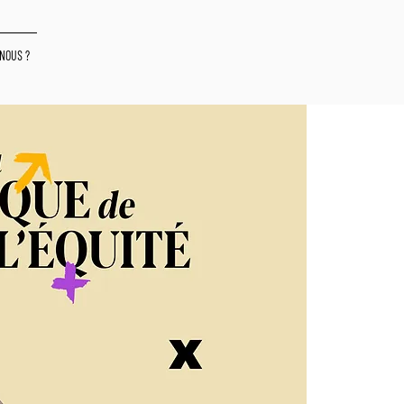
NOUS ?