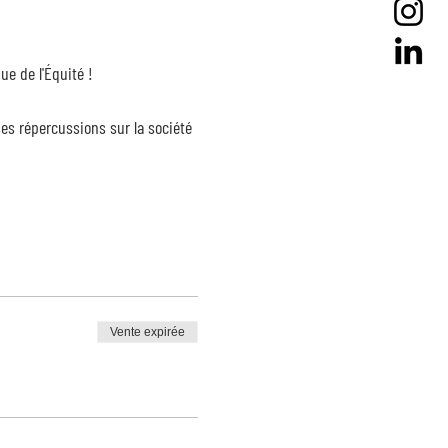
e de l'Équité !
 répercussions sur la société
Vente expirée