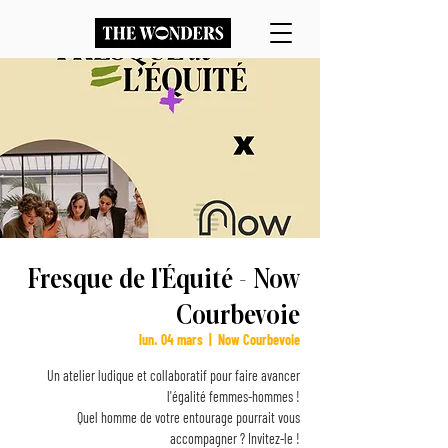
Fresque de l'Équité - Now
Courbevoie
lun. 04 mars
  |  
Now Courbevoie
Un atelier ludique et collaboratif pour faire avancer
l'égalité femmes-hommes !
Quel homme de votre entourage pourrait vous
accompagner ? Invitez-le !