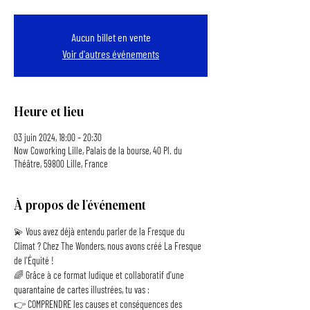
Aucun billet en vente
Voir d'autres événements
Heure et lieu
03 juin 2024, 18:00 – 20:30
Now Coworking Lille, Palais de la bourse, 40 Pl. du
Théâtre, 59800 Lille, France
À propos de l'événement
💫 Vous avez déjà entendu parler de la Fresque du 
Climat ? Chez The Wonders, nous avons créé La Fresque 
de l'Équité !
🌈 Grâce à ce format ludique et collaboratif d'une 
quarantaine de cartes illustrées, tu vas :
👉 COMPRENDRE les causes et conséquences des 