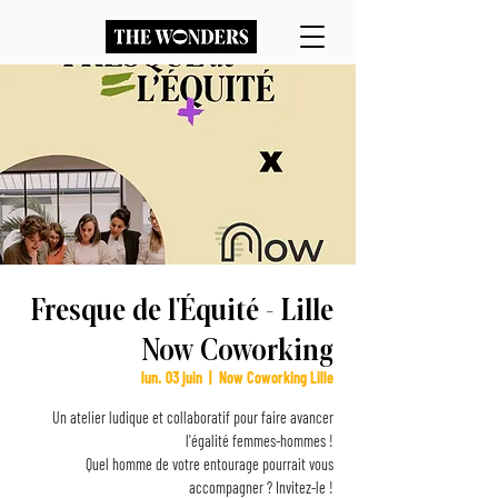
Fresque de l'Équité - Lille
Now Coworking
lun. 03 juin
  |  
Now Coworking Lille
Un atelier ludique et collaboratif pour faire avancer
l'égalité femmes-hommes !
Quel homme de votre entourage pourrait vous
accompagner ? Invitez-le !