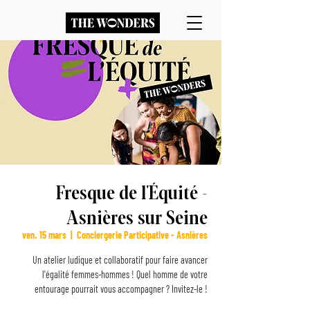
Fresque de l'Équité -
Asnières sur Seine
ven. 15 mars
  |  
Conciergerie Participative - Asnières
Un atelier ludique et collaboratif pour faire avancer
l'égalité femmes-hommes ! Quel homme de votre
entourage pourrait vous accompagner ? Invitez-le !