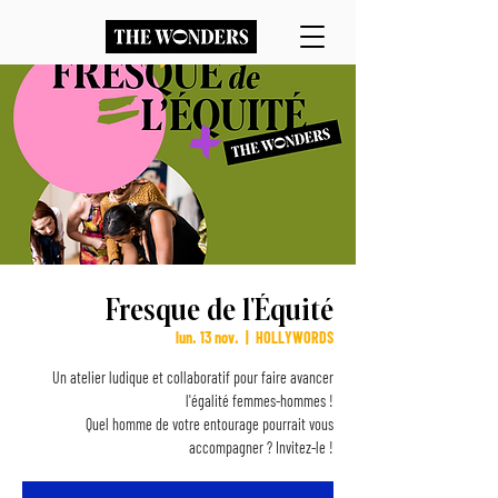
Fresque de l'Équité
lun. 13 nov.
  |  
HOLLYWORDS
Un atelier ludique et collaboratif pour faire avancer
l'égalité femmes-hommes !
Quel homme de votre entourage pourrait vous
accompagner ? Invitez-le !