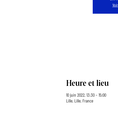
Voi
Heure et lieu
10 juin 2022, 13:30 – 15:00
Lille, Lille, France