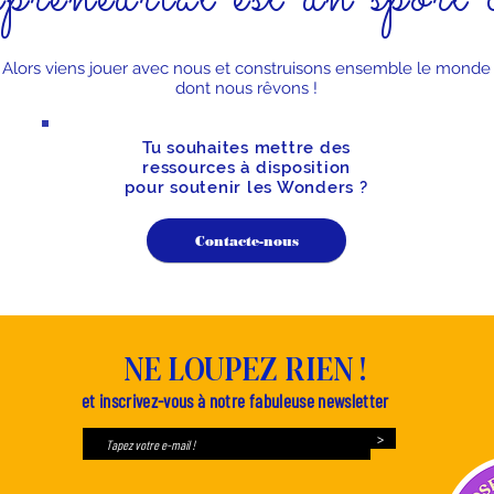
Alors viens jouer avec nous et construisons ensemble le monde
dont nous rêvons !
Tu souhaites mettre des
ressources à disposition
pour soutenir les Wonders ?
Contacte-nous
NE LOUPEZ RIEN !
et inscrivez-vous à notre fabuleuse newsletter
>