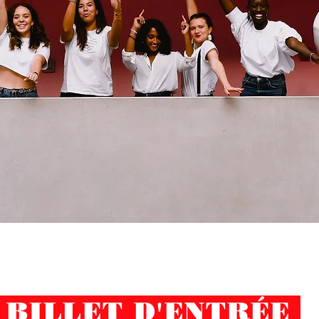
BILLET D'ENTRÉE