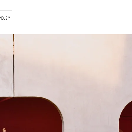
NOUS ?