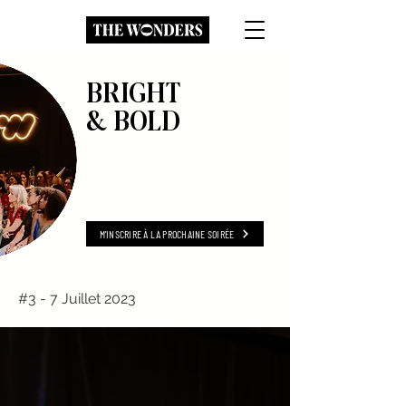
BRIGHT
& BOLD
M'INSCRIRE À LA PROCHAINE SOIRÉE
#3 - 7 Juillet 2023