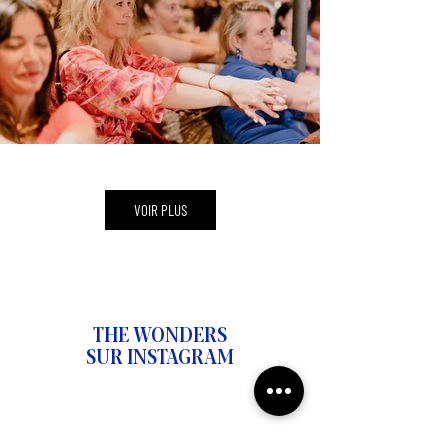
VOIR PLUS
THE WONDERS
SUR INSTAGRAM