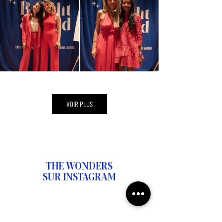
VOIR PLUS
THE WONDERS
SUR INSTAGRAM