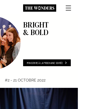
BRIGHT
& BOLD
M'INSCRIRE À LA PROCHAINE SOIRÉE
#2 - 21 OCTOBRE 2022